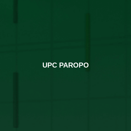
UPC PAROPO