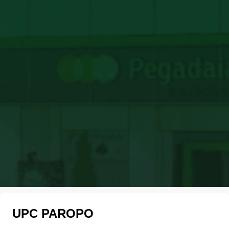
UPC PAROPO