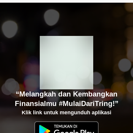
“Melangkah dan Kembangkan
Finansialmu #MulaiDariTring!”
Klik link untuk mengunduh aplikasi