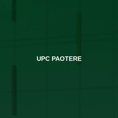
UPC PAOTERE