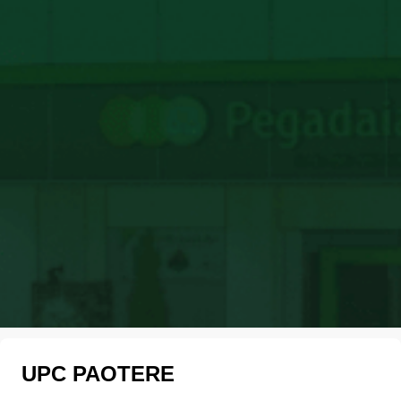
UPC PAOTERE