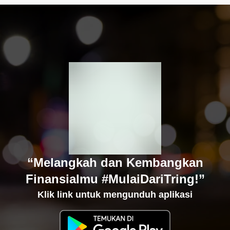
“Melangkah dan Kembangkan
Finansialmu #MulaiDariTring!”
Klik link untuk mengunduh aplikasi