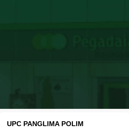
UPC PANGLIMA POLIM