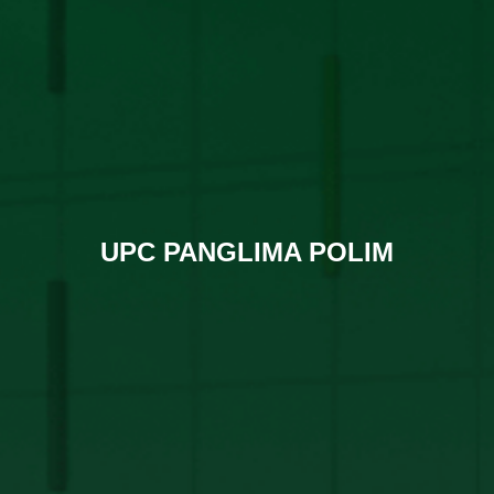
UPC PANGLIMA POLIM