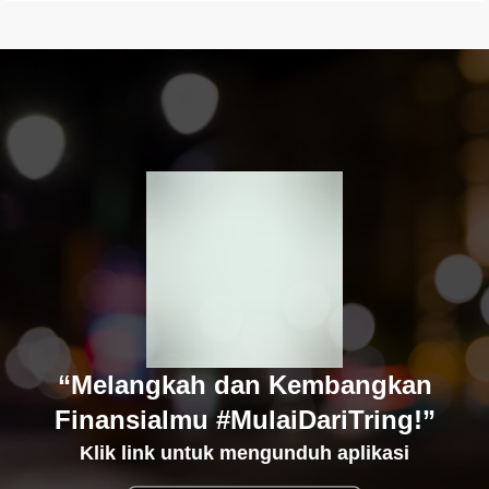
“Melangkah dan Kembangkan
Finansialmu #MulaiDariTring!”
Klik link untuk mengunduh aplikasi