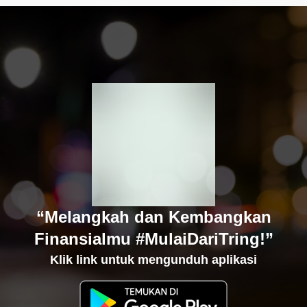
“Melangkah dan Kembangkan
Finansialmu #MulaiDariTring!”
Klik link untuk mengunduh aplikasi