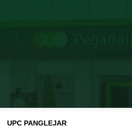
UPC PANGLEJAR