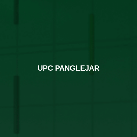
UPC PANGLEJAR