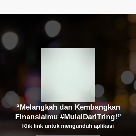
“Melangkah dan Kembangkan
Finansialmu #MulaiDariTring!”
Klik link untuk mengunduh aplikasi