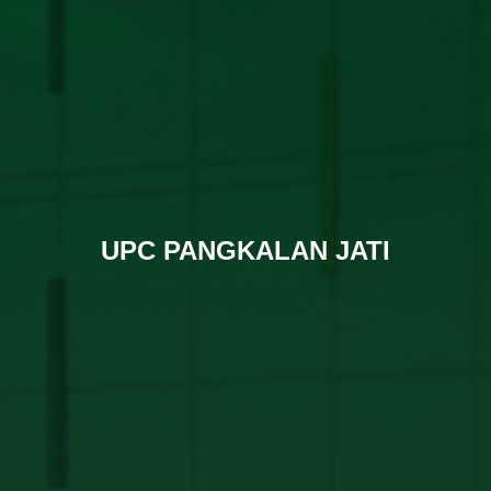
UPC PANGKALAN JATI