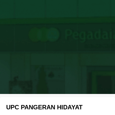
UPC PANGERAN HIDAYAT