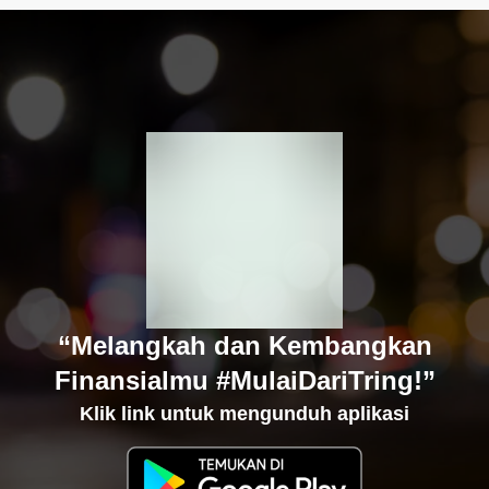
“Melangkah dan Kembangkan
Finansialmu #MulaiDariTring!”
Klik link untuk mengunduh aplikasi