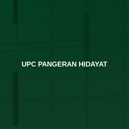
UPC PANGERAN HIDAYAT