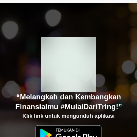
“Melangkah dan Kembangkan
Finansialmu #MulaiDariTring!”
Klik link untuk mengunduh aplikasi