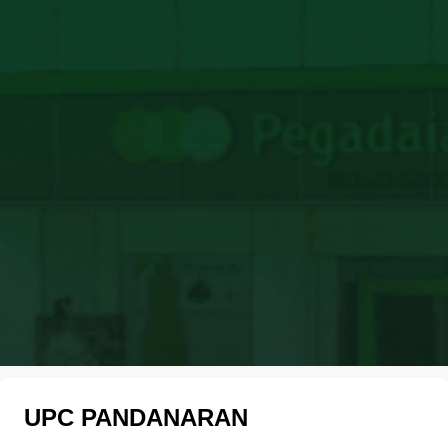
UPC PANDANARAN