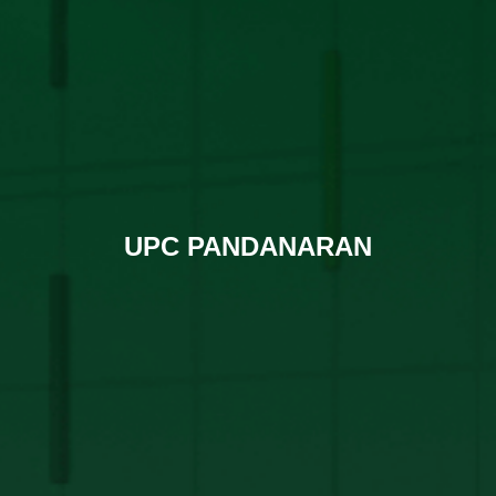
UPC PANDANARAN