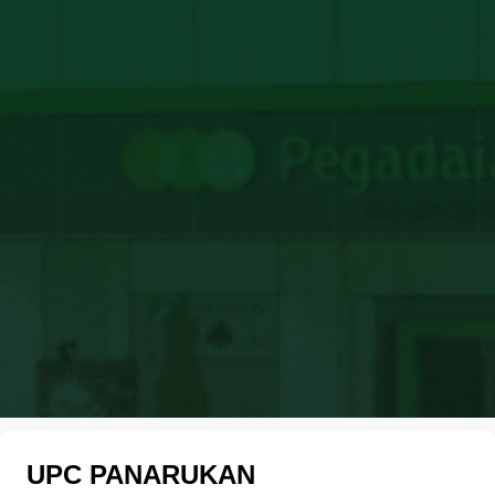
UPC PANARUKAN