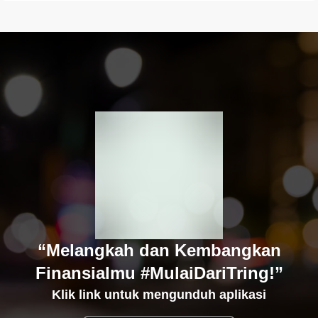
“Melangkah dan Kembangkan
Finansialmu #MulaiDariTring!”
Klik link untuk mengunduh aplikasi