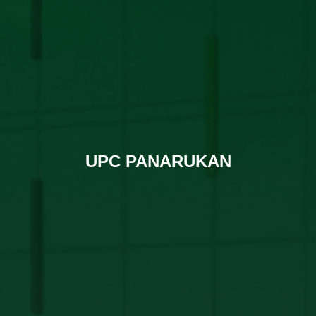
UPC PANARUKAN