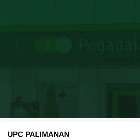
UPC PALIMANAN