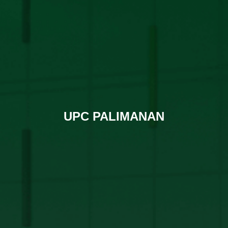
UPC PALIMANAN