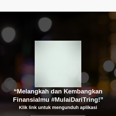
“Melangkah dan Kembangkan
Finansialmu #MulaiDariTring!”
Klik link untuk mengunduh aplikasi