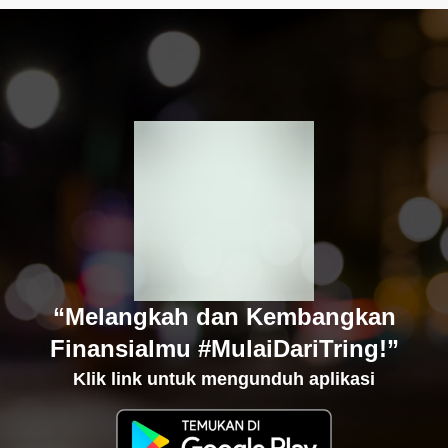
“Melangkah dan Kembangkan
Finansialmu #MulaiDariTring!”
Klik link untuk mengunduh aplikasi