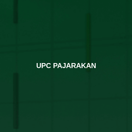
UPC PAJARAKAN