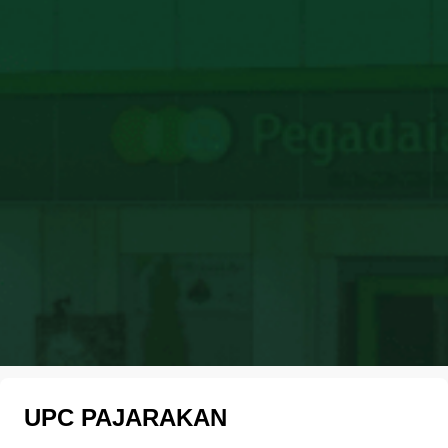
UPC PAJARAKAN