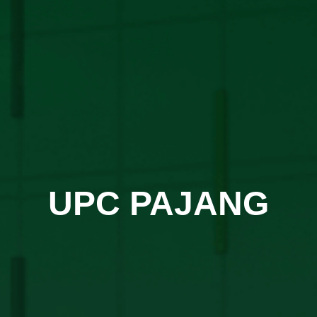
UPC PAJANG