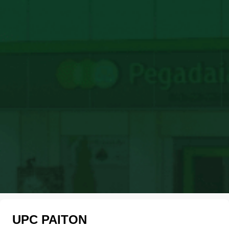
UPC PAITON