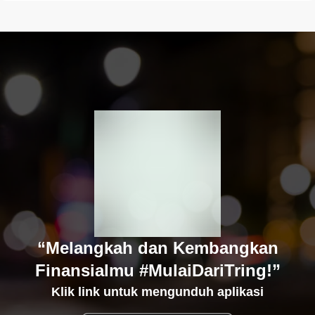
“Melangkah dan Kembangkan
Finansialmu #MulaiDariTring!”
Klik link untuk mengunduh aplikasi