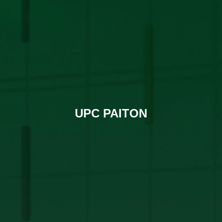
UPC PAITON