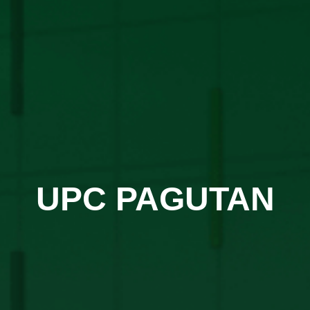
UPC PAGUTAN