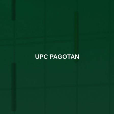
UPC PAGOTAN