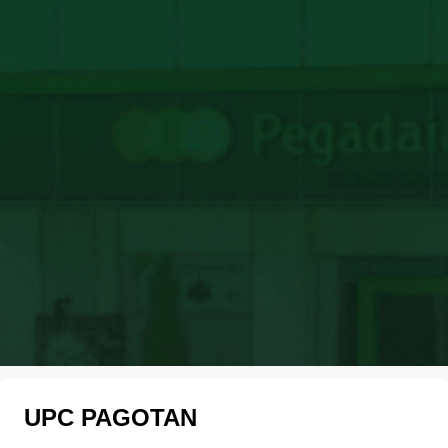
UPC PAGOTAN