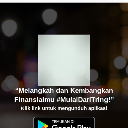
“Melangkah dan Kembangkan
Finansialmu #MulaiDariTring!”
Klik link untuk mengunduh aplikasi