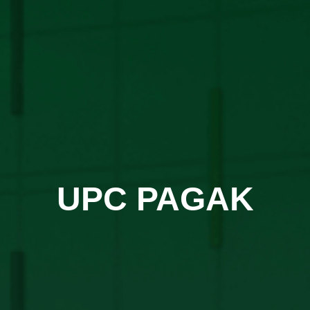
UPC PAGAK