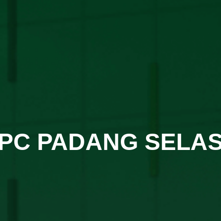
PC PADANG SELA