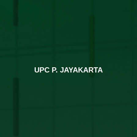
UPC P. JAYAKARTA