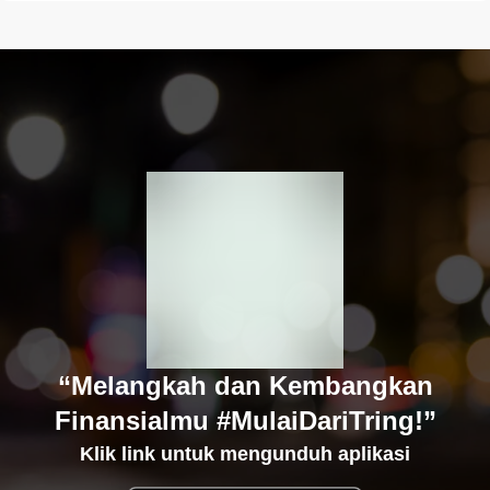
“Melangkah dan Kembangkan
Finansialmu #MulaiDariTring!”
Klik link untuk mengunduh aplikasi