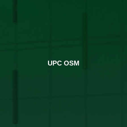
UPC OSM