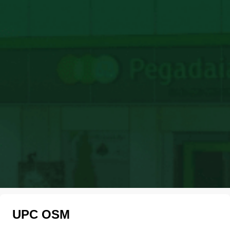
UPC OSM