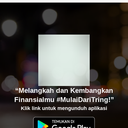
“Melangkah dan Kembangkan
Finansialmu #MulaiDariTring!”
Klik link untuk mengunduh aplikasi