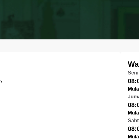
Wa
Seni
,
08:
Mula
Jum
08:
Mula
Sabt
08:
Mula