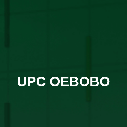
UPC OEBOBO