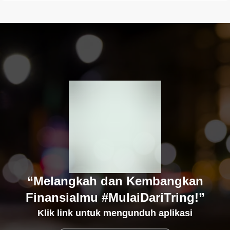
“Melangkah dan Kembangkan
Finansialmu #MulaiDariTring!”
Klik link untuk mengunduh aplikasi