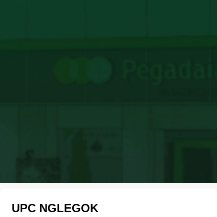
UPC NGLEGOK