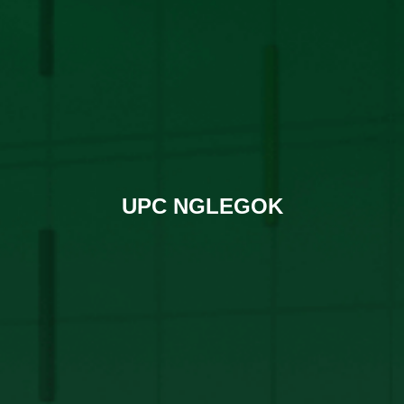
UPC NGLEGOK