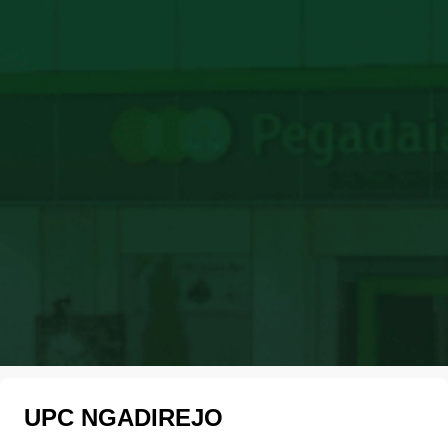
UPC NGADIREJO