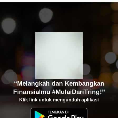
“Melangkah dan Kembangkan
Finansialmu #MulaiDariTring!”
Klik link untuk mengunduh aplikasi