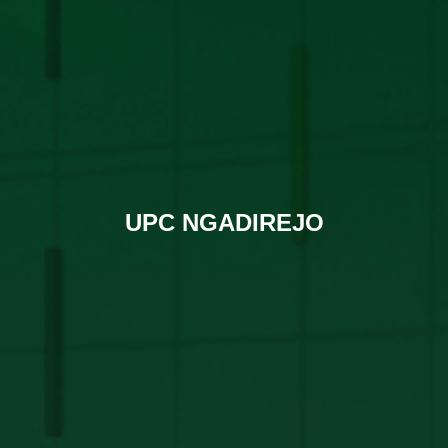
UPC NGADIREJO