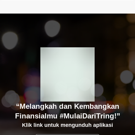
“Melangkah dan Kembangkan
Finansialmu #MulaiDariTring!”
Klik link untuk mengunduh aplikasi