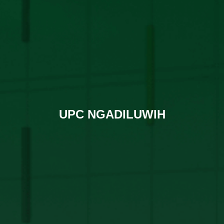
UPC NGADILUWIH