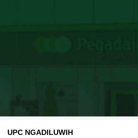
UPC NGADILUWIH