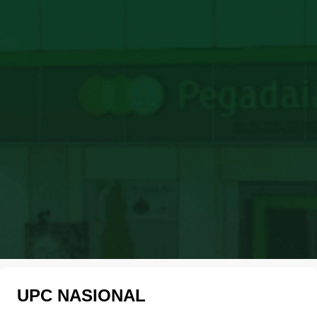
UPC NASIONAL