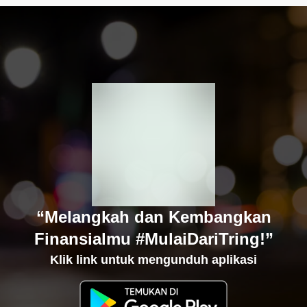
“Melangkah dan Kembangkan
Finansialmu #MulaiDariTring!”
Klik link untuk mengunduh aplikasi