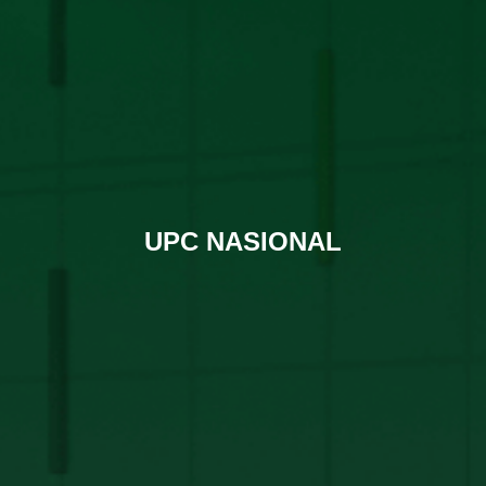
UPC NASIONAL