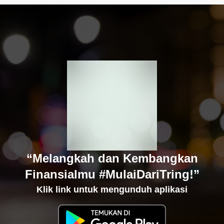
“Melangkah dan Kembangkan
Finansialmu #MulaiDariTring!”
Klik link untuk mengunduh aplikasi