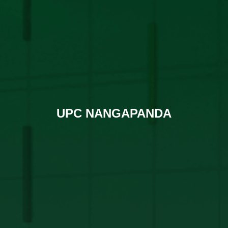
UPC NANGAPANDA