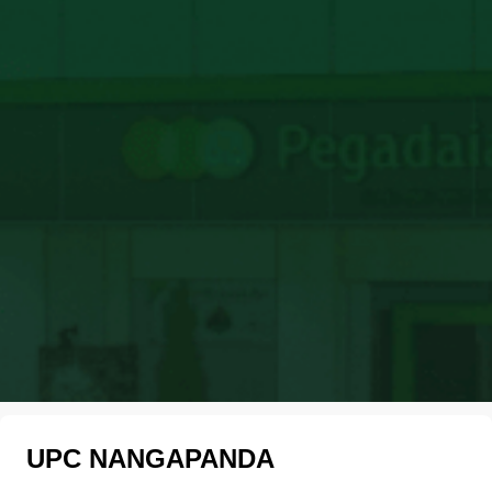
UPC NANGAPANDA