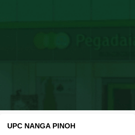
UPC NANGA PINOH