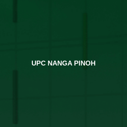
UPC NANGA PINOH