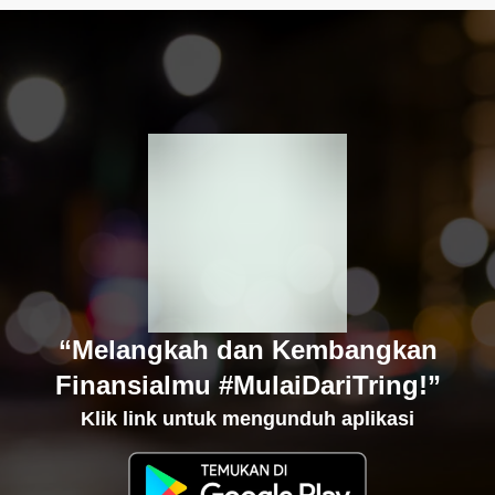
“Melangkah dan Kembangkan
Finansialmu #MulaiDariTring!”
Klik link untuk mengunduh aplikasi