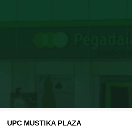
UPC MUSTIKA PLAZA