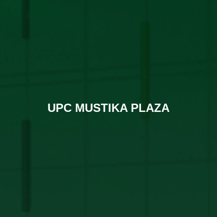
UPC MUSTIKA PLAZA