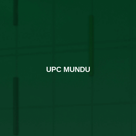
UPC MUNDU