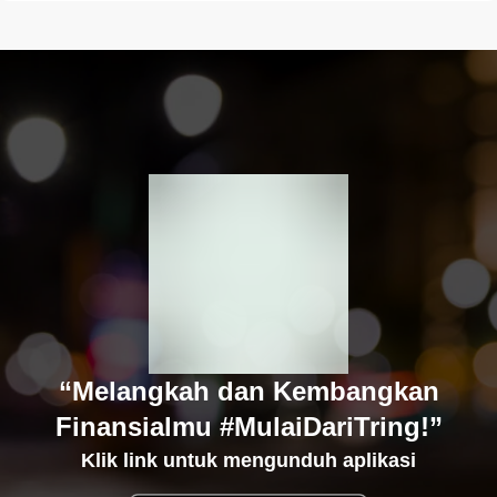
“Melangkah dan Kembangkan
Finansialmu #MulaiDariTring!”
Klik link untuk mengunduh aplikasi