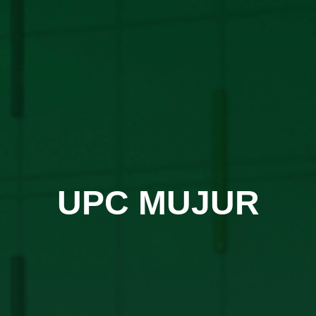
UPC MUJUR