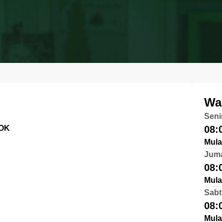
Wa
Seni
OK
08:
Mula
Jum
08:
Mula
Sabt
08:
Mula