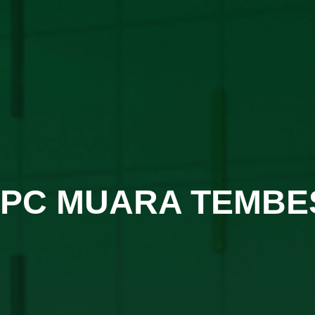
PC MUARA TEMBE