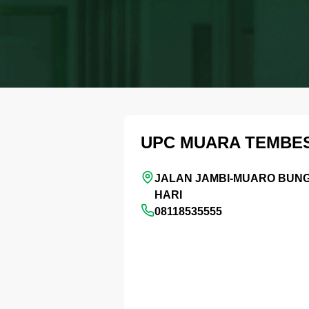
UPC MUARA TEMBES
JALAN JAMBI-MUARO BUNG
HARI
08118535555