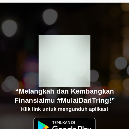
“Melangkah dan Kembangkan
Finansialmu #MulaiDariTring!”
Klik link untuk mengunduh aplikasi