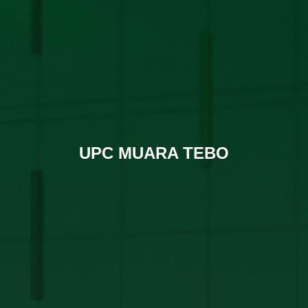
UPC MUARA TEBO