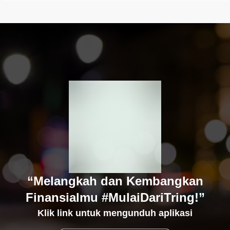
“Melangkah dan Kembangkan
Finansialmu #MulaiDariTring!”
Klik link untuk mengunduh aplikasi