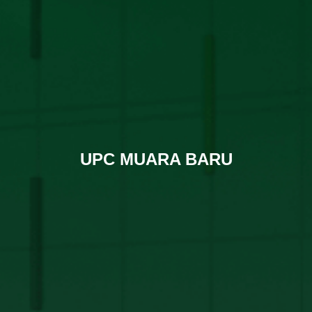
UPC MUARA BARU