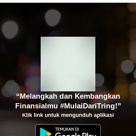
“Melangkah dan Kembangkan
Finansialmu #MulaiDariTring!”
Klik link untuk mengunduh aplikasi