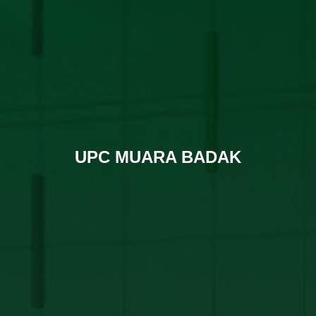
UPC MUARA BADAK