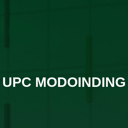
UPC MODOINDING