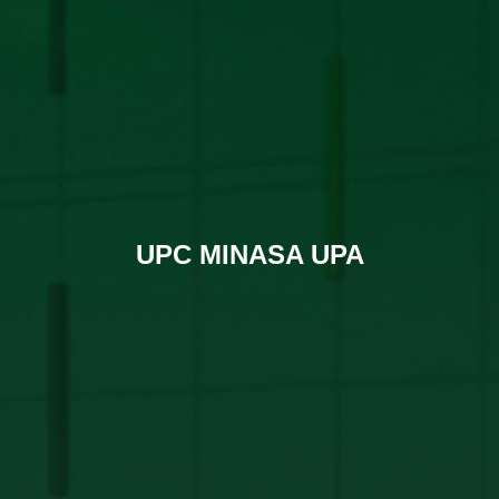
UPC MINASA UPA