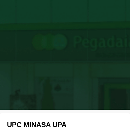
UPC MINASA UPA