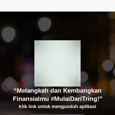
“Melangkah dan Kembangkan
Finansialmu #MulaiDariTring!”
Klik link untuk mengunduh aplikasi