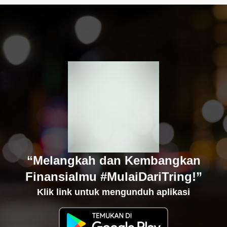
“Melangkah dan Kembangkan
Finansialmu #MulaiDariTring!”
Klik link untuk mengunduh aplikasi