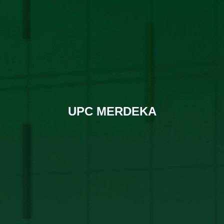
UPC MERDEKA