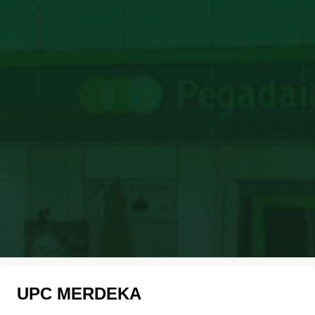
UPC MERDEKA