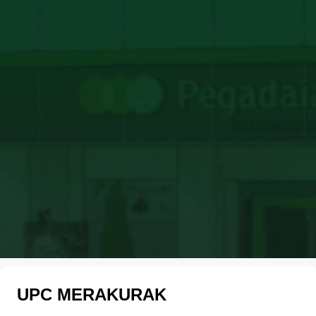
UPC MERAKURAK