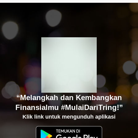
“Melangkah dan Kembangkan
Finansialmu #MulaiDariTring!”
Klik link untuk mengunduh aplikasi