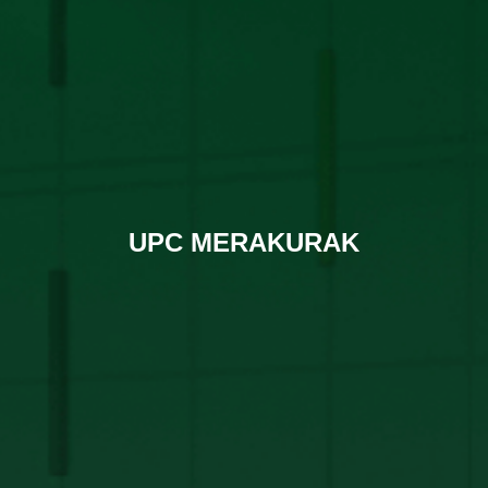
UPC MERAKURAK