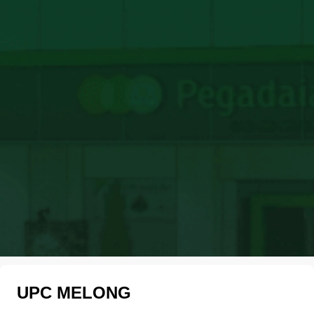
UPC MELONG