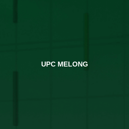
UPC MELONG