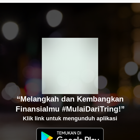
“Melangkah dan Kembangkan
Finansialmu #MulaiDariTring!”
Klik link untuk mengunduh aplikasi