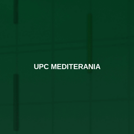
UPC MEDITERANIA