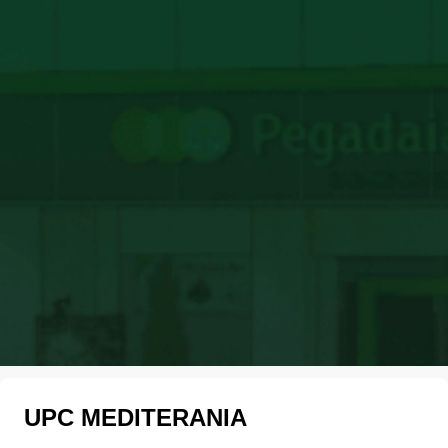
UPC MEDITERANIA