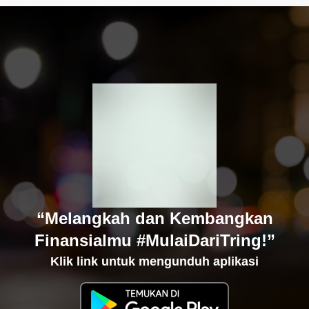
“Melangkah dan Kembangkan
Finansialmu #MulaiDariTring!”
Klik link untuk mengunduh aplikasi