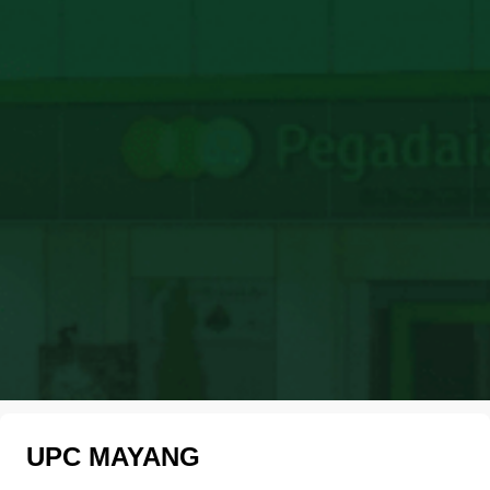
UPC MAYANG