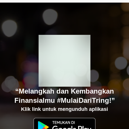
“Melangkah dan Kembangkan
Finansialmu #MulaiDariTring!”
Klik link untuk mengunduh aplikasi