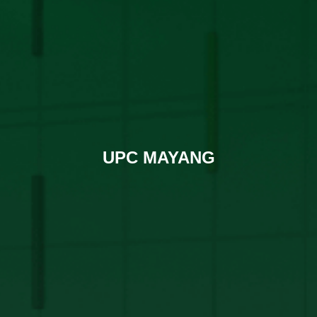
UPC MAYANG