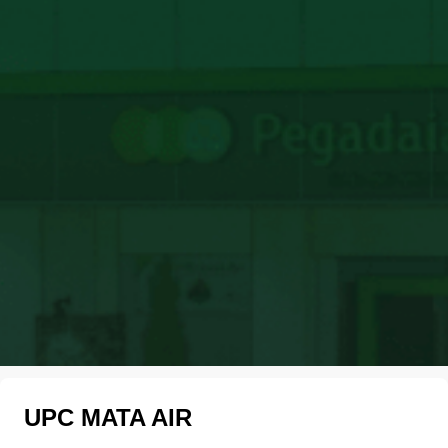
UPC MATA AIR