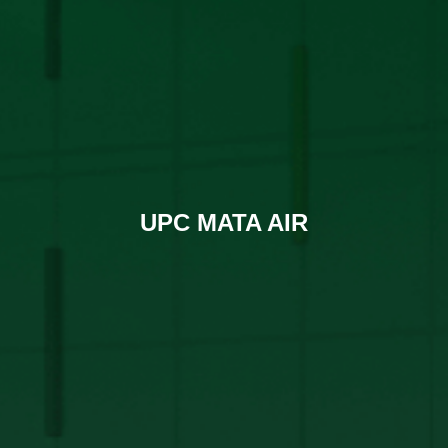
UPC MATA AIR