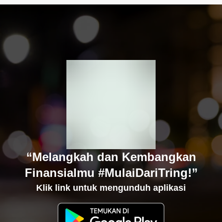
“Melangkah dan Kembangkan
Finansialmu #MulaiDariTring!”
Klik link untuk mengunduh aplikasi