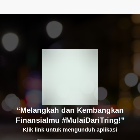
“Melangkah dan Kembangkan
Finansialmu #MulaiDariTring!”
Klik link untuk mengunduh aplikasi