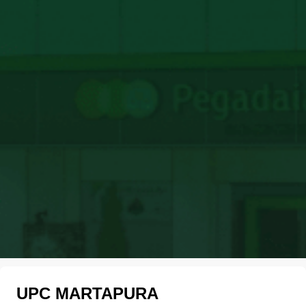
UPC MARTAPURA