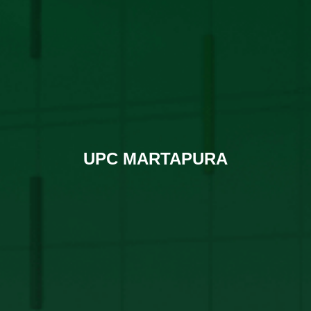
UPC MARTAPURA