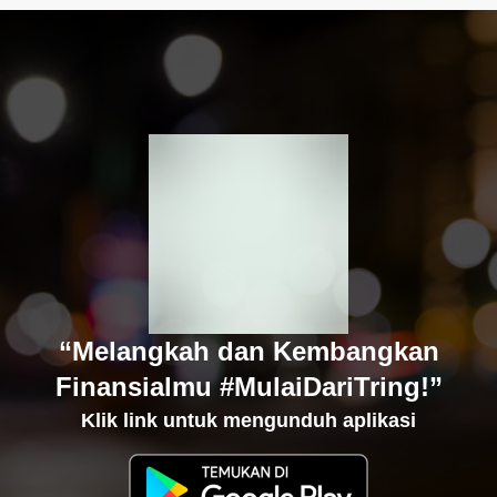
“Melangkah dan Kembangkan
Finansialmu #MulaiDariTring!”
Klik link untuk mengunduh aplikasi