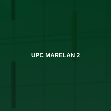
UPC MARELAN 2