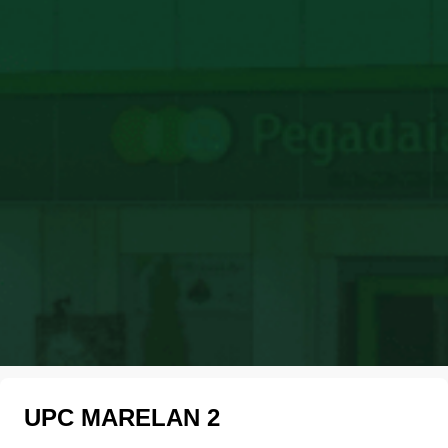
UPC MARELAN 2