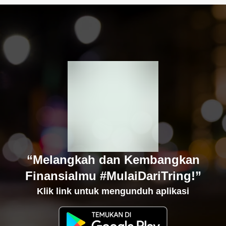
“Melangkah dan Kembangkan
Finansialmu #MulaiDariTring!”
Klik link untuk mengunduh aplikasi