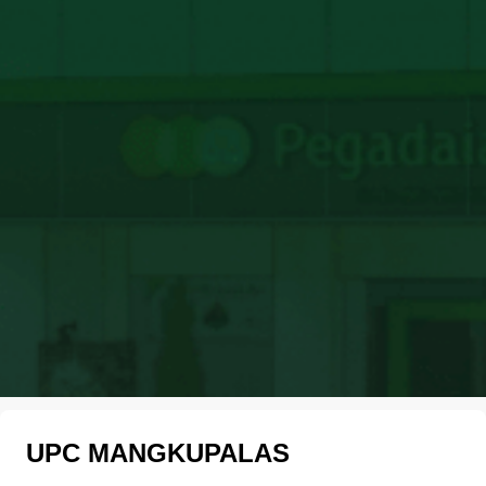
UPC MANGKUPALAS