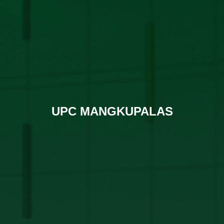
UPC MANGKUPALAS