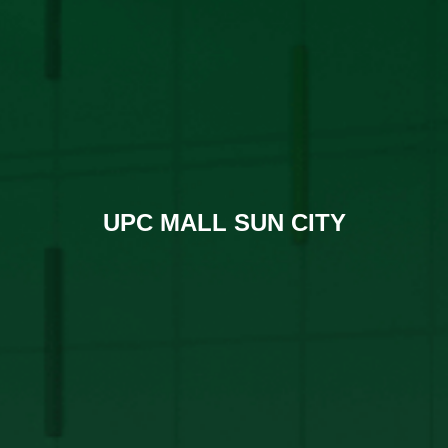
UPC MALL SUN CITY