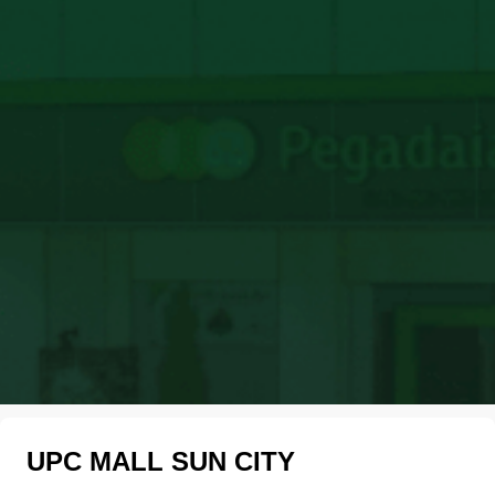
UPC MALL SUN CITY