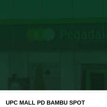
UPC MALL PD BAMBU SPOT