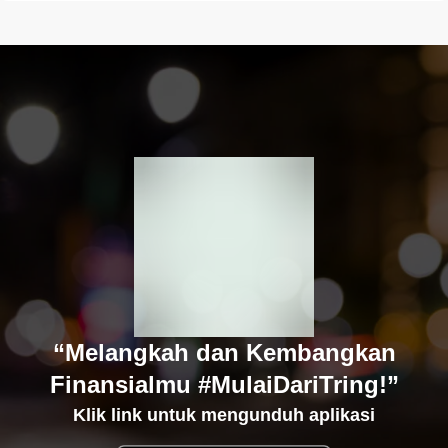
“Melangkah dan Kembangkan
Finansialmu #MulaiDariTring!”
Klik link untuk mengunduh aplikasi