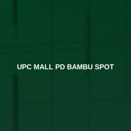
UPC MALL PD BAMBU SPOT