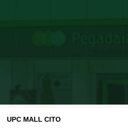
UPC MALL CITO