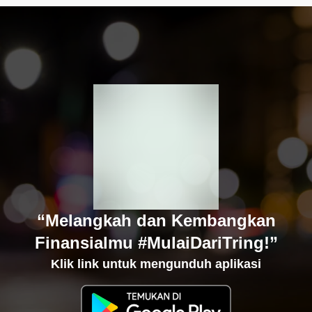
“Melangkah dan Kembangkan
Finansialmu #MulaiDariTring!”
Klik link untuk mengunduh aplikasi