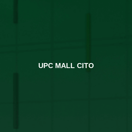
UPC MALL CITO