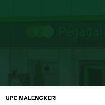
UPC MALENGKERI