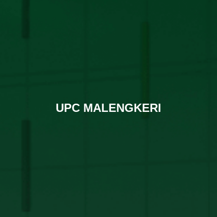
UPC MALENGKERI