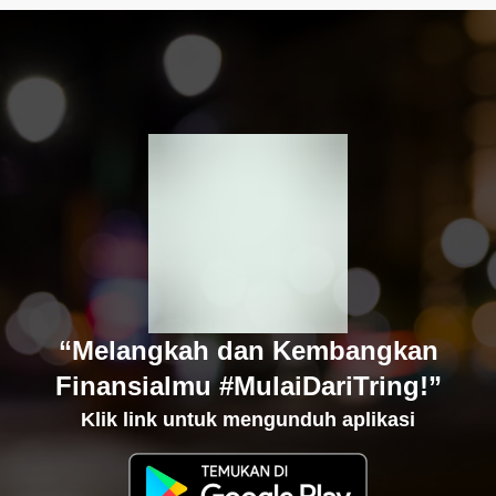
“Melangkah dan Kembangkan
Finansialmu #MulaiDariTring!”
Klik link untuk mengunduh aplikasi