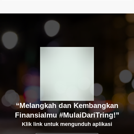
“Melangkah dan Kembangkan
Finansialmu #MulaiDariTring!”
Klik link untuk mengunduh aplikasi