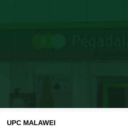
UPC MALAWEI