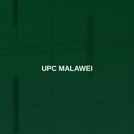
UPC MALAWEI