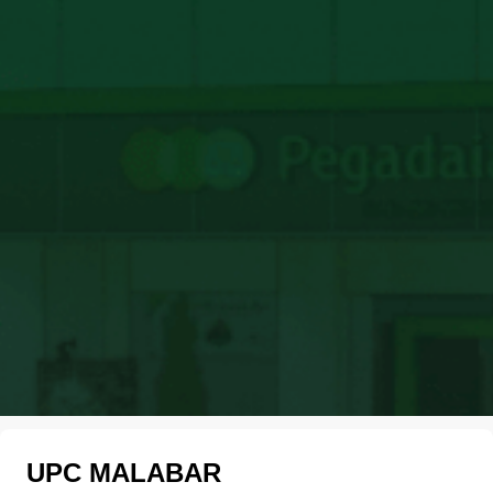
UPC MALABAR