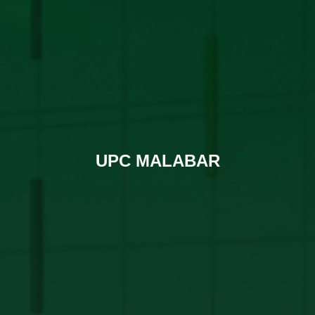
UPC MALABAR