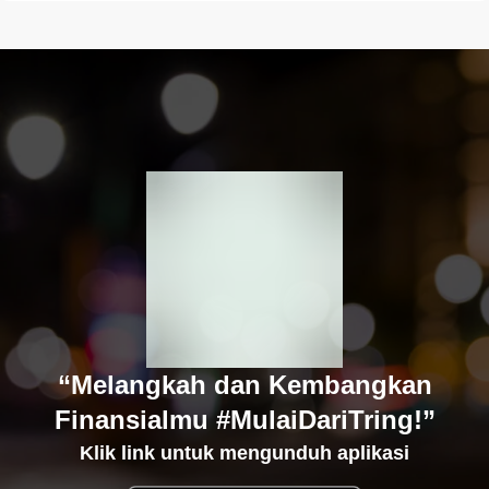
“Melangkah dan Kembangkan
Finansialmu #MulaiDariTring!”
Klik link untuk mengunduh aplikasi