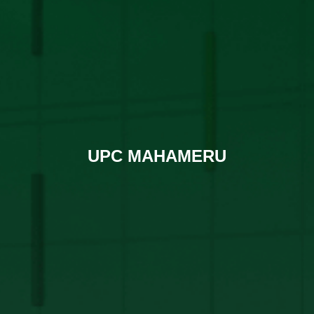
UPC MAHAMERU