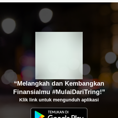
“Melangkah dan Kembangkan
Finansialmu #MulaiDariTring!”
Klik link untuk mengunduh aplikasi