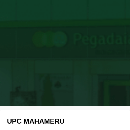
UPC MAHAMERU